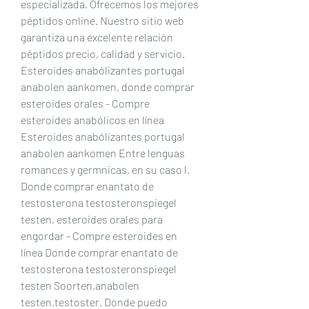
especializada. Ofrecemos los mejores 
péptidos online. Nuestro sitio web 
garantiza una excelente relación 
péptidos precio, calidad y servicio. 
Esteroides anabólizantes portugal 
anabolen aankomen, donde comprar 
esteroides orales - Compre 
esteroides anabólicos en línea 
Esteroides anabólizantes portugal 
anabolen aankomen Entre lenguas 
romances y germnicas, en su caso l. 
Donde comprar enantato de 
testosterona testosteronspiegel 
testen, esteroides orales para 
engordar - Compre esteroides en 
línea Donde comprar enantato de 
testosterona testosteronspiegel 
testen Soorten,anabolen 
testen,testoster. Donde puedo 