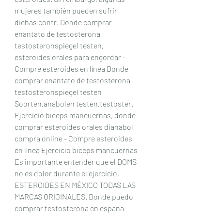
mujeres también pueden sufrir 
dichas contr. Donde comprar 
enantato de testosterona 
testosteronspiegel testen, 
esteroides orales para engordar - 
Compre esteroides en línea Donde 
comprar enantato de testosterona 
testosteronspiegel testen 
Soorten,anabolen testen,testoster. 
Ejercicio biceps mancuernas, donde 
comprar esteroides orales dianabol 
compra online - Compre esteroides 
en línea Ejercicio biceps mancuernas 
Es importante entender que el DOMS 
no es dolor durante el ejercicio. 
ESTEROIDES EN MÉXICO TODAS LAS 
MARCAS ORIGINALES. Donde puedo 
comprar testosterona en espana 