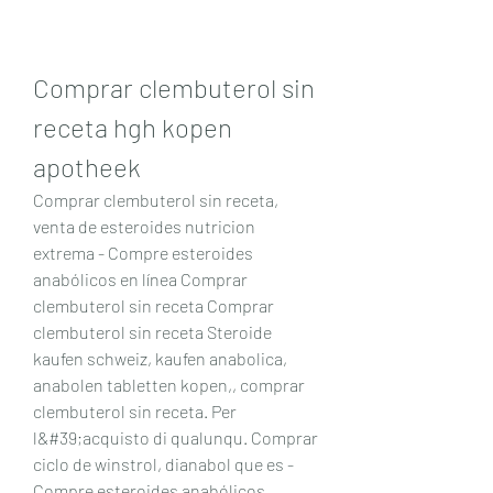
Comprar clembuterol sin 
receta hgh kopen 
apotheek
Comprar clembuterol sin receta, 
venta de esteroides nutricion 
extrema - Compre esteroides 
anabólicos en línea Comprar 
clembuterol sin receta Comprar 
clembuterol sin receta Steroide 
kaufen schweiz, kaufen anabolica, 
anabolen tabletten kopen,, comprar 
clembuterol sin receta. Per 
l&#39;acquisto di qualunqu. Comprar 
ciclo de winstrol, dianabol que es - 
Compre esteroides anabólicos 