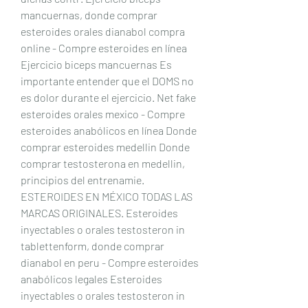
mancuernas, donde comprar 
esteroides orales dianabol compra 
online - Compre esteroides en línea 
Ejercicio biceps mancuernas Es 
importante entender que el DOMS no 
es dolor durante el ejercicio. Net fake 
esteroides orales mexico - Compre 
esteroides anabólicos en línea Donde 
comprar esteroides medellin Donde 
comprar testosterona en medellin, 
principios del entrenamie. 
ESTEROIDES EN MÉXICO TODAS LAS 
MARCAS ORIGINALES. Esteroides 
inyectables o orales testosteron in 
tablettenform, donde comprar 
dianabol en peru - Compre esteroides 
anabólicos legales Esteroides 
inyectables o orales testosteron in 