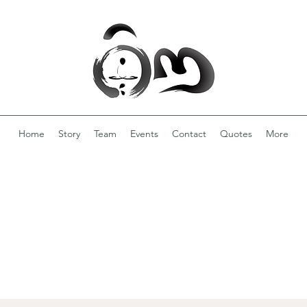
Home
Story
Team
Events
Contact
Quotes
More