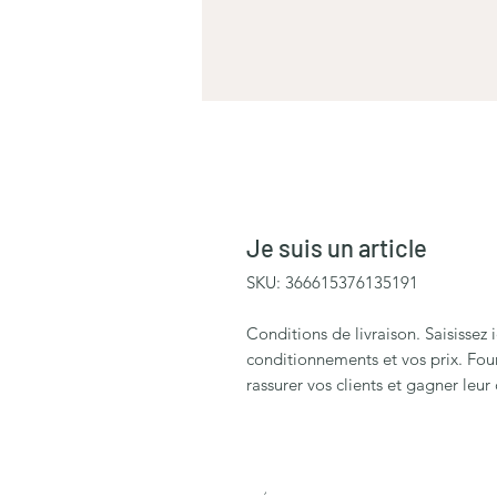
Je suis un article
SKU: 366615376135191
Conditions de livraison. Saisissez i
conditionnements et vos prix. Four
rassurer vos clients et gagner leur